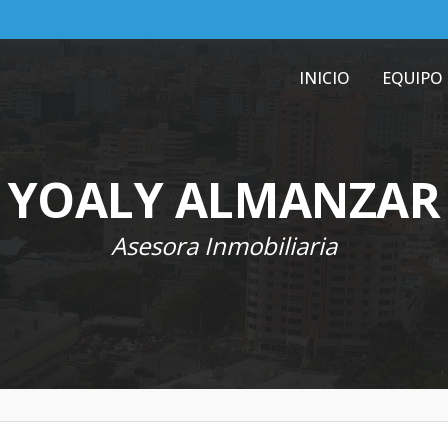
INICIO
EQUIPO
YOALY ALMANZAR
Asesora Inmobiliaria