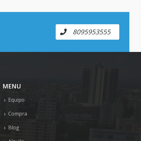
8095953555
MENU
Equipo
Compra
Blog