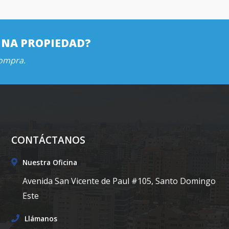
UNA PROPIEDAD?
compra.
CONTÁCTANOS
Nuestra Oficina
Avenida San Vicente de Paul #105, Santo Domingo
Este
Llámanos