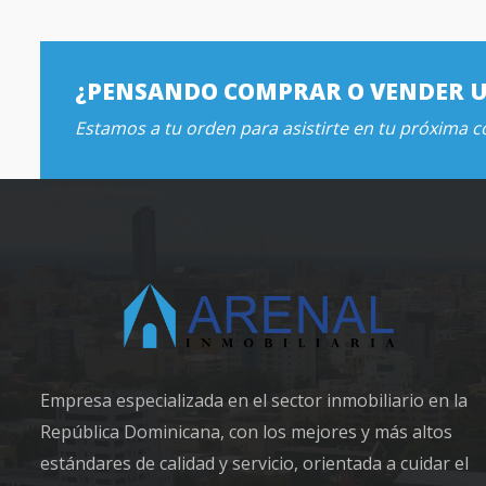
¿PENSANDO COMPRAR O VENDER 
Estamos a tu orden para asistirte en tu próxima 
Empresa especializada en el sector inmobiliario en la
República Dominicana, con los mejores y más altos
estándares de calidad y servicio, orientada a cuidar el