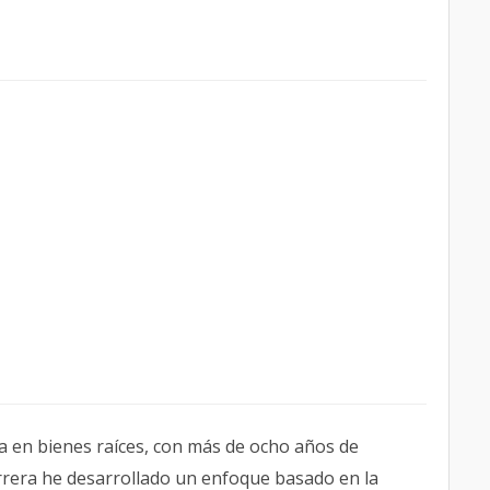
ta en bienes raíces, con más de ocho años de
carrera he desarrollado un enfoque basado en la