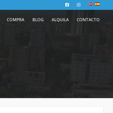
COMPRA
BLOG
ALQUILA
CONTACTO