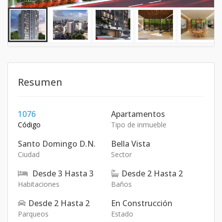
Resumen
1076
Apartamentos
Código
Tipo de inmueble
Santo Domingo D.N.
Bella Vista
Ciudad
Sector
Desde
3
Hasta
3
Desde
2
Hasta
2
Habitaciones
Baños
Desde
2
Hasta
2
En Construcción
Parqueos
Estado