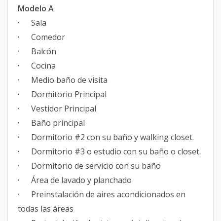
Modelo A
· Sala
· Comedor
· Balcón
· Cocina
· Medio baño de visita
· Dormitorio Principal
· Vestidor Principal
· Baño principal
· Dormitorio #2 con su baño y walking closet.
· Dormitorio #3 o estudio con su baño o closet.
· Dormitorio de servicio con su baño
· Área de lavado y planchado
· Preinstalación de aires acondicionados en
todas las áreas