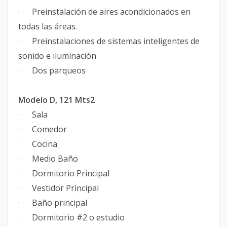
· Preinstalación de aires acondicionados en
todas las áreas.
· Preinstalaciones de sistemas inteligentes de
sonido e iluminación
· Dos parqueos
Modelo D, 121 Mts2
· Sala
· Comedor
· Cocina
· Medio Baño
· Dormitorio Principal
· Vestidor Principal
· Baño principal
· Dormitorio #2 o estudio