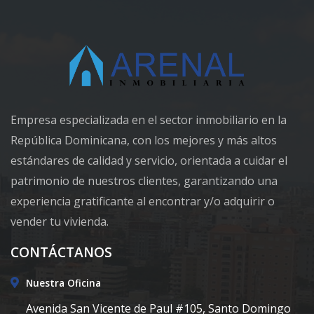
Empresa especializada en el sector inmobiliario en la
República Dominicana, con los mejores y más altos
estándares de calidad y servicio, orientada a cuidar el
patrimonio de nuestros clientes, garantizando una
experiencia gratificante al encontrar y/o adquirir o
vender tu vivienda.
CONTÁCTANOS
Nuestra Oficina
Avenida San Vicente de Paul #105, Santo Domingo