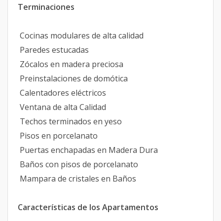
Terminaciones
Cocinas modulares de alta calidad
Paredes estucadas
Zócalos en madera preciosa
Preinstalaciones de domótica
Calentadores eléctricos
Ventana de alta Calidad
Techos terminados en yeso
Pisos en porcelanato
Puertas enchapadas en Madera Dura
Baños con pisos de porcelanato
Mampara de cristales en Baños
Características de los Apartamentos