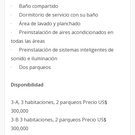
· Baño compartido
· Dormitorio de servicio con su baño
· Área de lavado y planchado
· Preinstalación de aires acondicionados en
todas las áreas
· Preinstalación de sistemas inteligentes de
sonido e iluminación
· Dos parqueos
Disponibilidad
3-A, 3 habitaciones, 2 parqueos Precio US$
300,000
3-B 3 habitaciones, 2 parqueos Precio US$
300,000