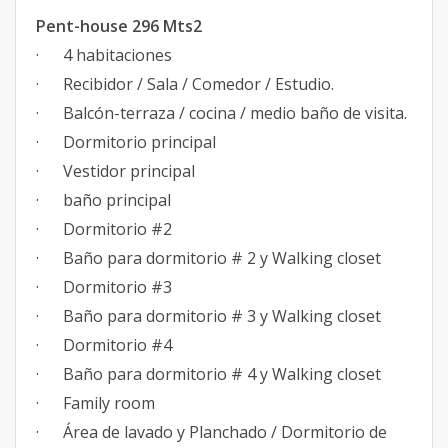
Pent-house 296 Mts2
· 4 habitaciones
· Recibidor / Sala / Comedor / Estudio.
· Balcón-terraza / cocina / medio baño de visita.
· Dormitorio principal
· Vestidor principal
· baño principal
· Dormitorio #2
· Baño para dormitorio # 2 y Walking closet
· Dormitorio #3
· Baño para dormitorio # 3 y Walking closet
· Dormitorio #4
· Baño para dormitorio # 4 y Walking closet
· Family room
· Área de lavado y Planchado / Dormitorio de