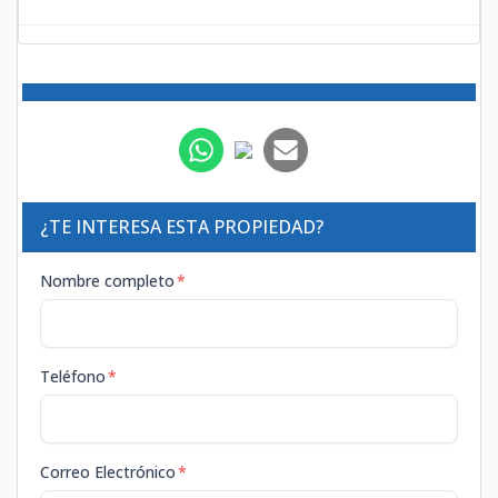
¿TE INTERESA ESTA PROPIEDAD?
Nombre completo
*
Teléfono
*
Correo Electrónico
*