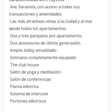
Ave. Sarasota, con acceso a todas sus
transacciones y amenidades.
Las más atractivas vistas a la ciudad y al mar
desde todos los apartamentos.
Dos y tres parqueos por apartamento.
Dos ascensores de última generación.
Amplio lobby amueblado
Gimnasio completamente equipado
The club house
Salón de yoga y meditación
Salón de conferencias
Planta eléctrica
Sistema de intercom
Portones eléctricos