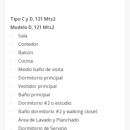
Tipo C y D, 121 Mts2
Modelo D, 121 Mts2
· Sala
· Comedor
· Balcón
· Cocina
· Medio baño de visita
· Dormitorio principal
· Vestidor principal
· Baño principal
· Dormitorio #2 o estudio
· Baño dormitorio #2 y walking closet
· Área de Lavado y Planchado
· Dormitorio de Servicio