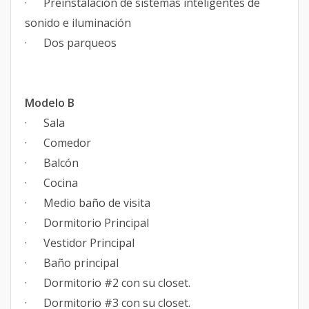
· Preinstalación de sistemas inteligentes de
sonido e iluminación
· Dos parqueos
Modelo B
· Sala
· Comedor
· Balcón
· Cocina
· Medio baño de visita
· Dormitorio Principal
· Vestidor Principal
· Baño principal
· Dormitorio #2 con su closet.
· Dormitorio #3 con su closet.