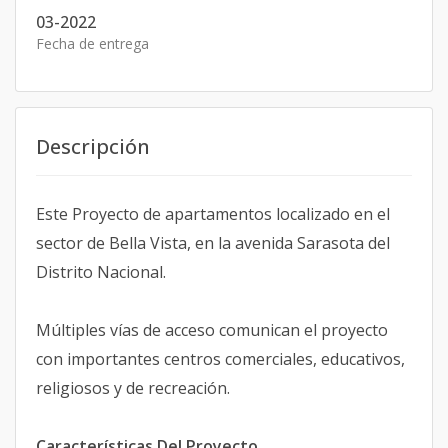
03-2022
Fecha de entrega
Descripción
Este Proyecto de apartamentos localizado en el
sector de Bella Vista, en la avenida Sarasota del
Distrito Nacional.
Múltiples vías de acceso comunican el proyecto
con importantes centros comerciales, educativos,
religiosos y de recreación.
Características Del Proyecto