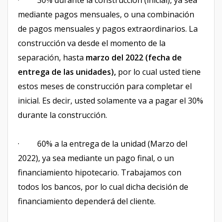
· 30% durante la construcción (inicial), ya sea
mediante pagos mensuales, o una combinación
de pagos mensuales y pagos extraordinarios. La
construcción va desde el momento de la
separación, hasta
marzo del 2022 (fecha de
entrega de las unidades),
por lo cual usted tiene
estos meses de construcción para completar el
inicial. Es decir, usted solamente va a pagar el 30%
durante la construcción.
· 60% a la entrega de la unidad (Marzo del
2022), ya sea mediante un pago final, o un
financiamiento hipotecario. Trabajamos con
todos los bancos, por lo cual dicha decisión de
financiamiento dependerá del cliente.