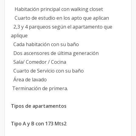
Habitación principal con walking closet
Cuarto de estudio en los apto que aplican
2,3 y 4 parqueos según el apartamento que
aplique
Cada habitación con su baño
Dos ascensores de última generación
Sala/ Comedor / Cocina
Cuarto de Servicio con su baño
Área de lavado
Terminación de primera.
Tipos de apartamentos
Tipo A y B con 173 Mts2