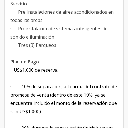
Servicio
· Pre Instalaciones de aires acondicionados en
todas las áreas
· Preinstalación de sistemas inteligentes de
sonido e iluminación
· Tres (3) Parqueos
Plan de Pago
US$1,000 de reserva.
· 10% de separación, a la firma del contrato de
promesa de venta (dentro de este 10%, ya se
encuentra incluido el monto de la reservación que
son US$1,000).