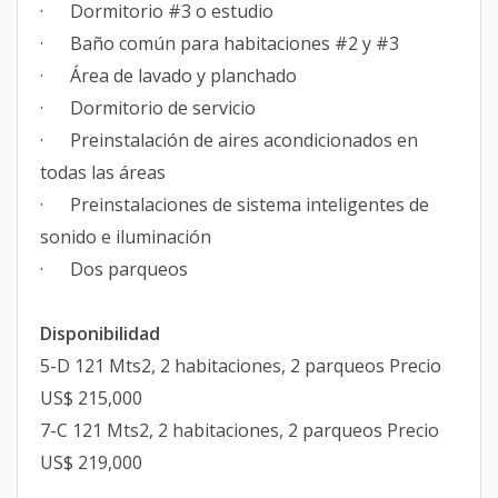
· Dormitorio #3 o estudio
· Baño común para habitaciones #2 y #3
· Área de lavado y planchado
· Dormitorio de servicio
· Preinstalación de aires acondicionados en
todas las áreas
· Preinstalaciones de sistema inteligentes de
sonido e iluminación
· Dos parqueos
Disponibilidad
5-D 121 Mts2, 2 habitaciones, 2 parqueos Precio
US$ 215,000
7-C 121 Mts2, 2 habitaciones, 2 parqueos Precio
US$ 219,000