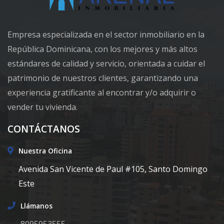
Empresa especializada en el sector inmobiliario en la
República Dominicana, con los mejores y más altos
estándares de calidad y servicio, orientada a cuidar el
patrimonio de nuestros clientes, garantizando una
experiencia gratificante al encontrar y/o adquirir o
vender tu vivienda.
CONTÁCTANOS
Nuestra Oficina
Avenida San Vicente de Paul #105, Santo Domingo
Este
Llámanos