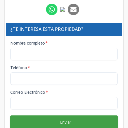
¿TE INTERESA ESTA PROPIEDAD?
Nombre completo
*
Teléfono
*
Correo Electrónico
*
Enviar