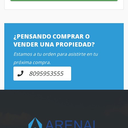
¿PENSANDO COMPRAR O
VENDER UNA PROPIEDAD?
Estamos a tu orden para asistirte en tu
próxima compra.
8095953555