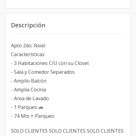
Descripción
Apto 2do. Nivel
Características:
- 3 Habitaciones C/U con su Closet
- Sala y Comedor Separados
- Amplio Balcón
- Amplia Cocina
- Area de Lavado
- 1 Parqueo 🚗
- 74 Mts + Parqueo
SOLO CLIENTES SOLO CLIENTES SOLO CLIENTES