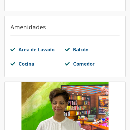
Amenidades
Area de Lavado
Balcón
Cocina
Comedor