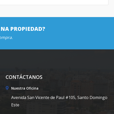
UNA PROPIEDAD?
compra.
CONTÁCTANOS
Nuestra Oficina
Avenida San Vicente de Paul #105, Santo Domingo
Este