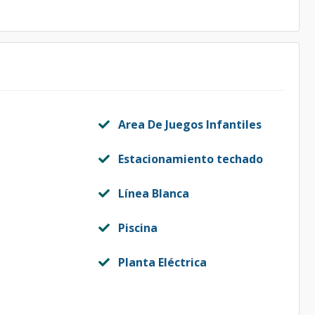
l
Area De Juegos Infantiles
Estacionamiento techado
Línea Blanca
Piscina
Planta Eléctrica