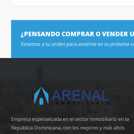
¿PENSANDO COMPRAR O VENDER 
Estamos a tu orden para asistirte en tu próxima 
Empresa especializada en el sector inmobiliario en la
República Dominicana, con los mejores y más altos