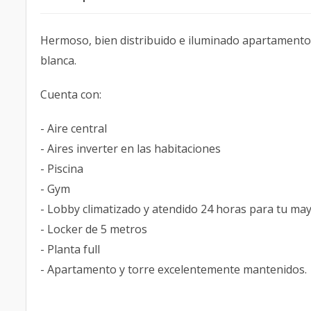
Hermoso, bien distribuido e iluminado apartamento e
blanca.
Cuenta con:
- Aire central
- Aires inverter en las habitaciones
- Piscina
- Gym
- Lobby climatizado y atendido 24 horas para tu ma
- Locker de 5 metros
- Planta full
- Apartamento y torre excelentemente mantenidos.