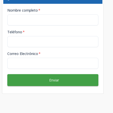
Nombre completo
*
Teléfono
*
Correo Electrónico
*
Enviar