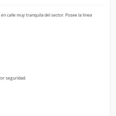
n calle muy tranquila del sector. Posee la linea
yor seguridad.