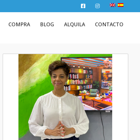
COMPRA
BLOG
ALQUILA
CONTACTO