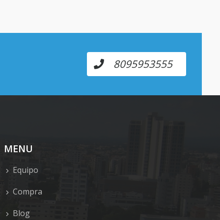
8095953555
MENU
Equipo
Compra
Blog