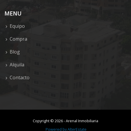
MENU
Equipo
Compra
Blog
Alquila
Contacto
Copyright ©
2026
-
Arenal Inmobiliaria
Powered by
AlterEstate