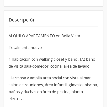
Descripción
ALQUILO APARTAMENTO en Bella Vista.
Totalmente nuevo.
1 habitacion con walking closet y baño ,1/2 baño
de visita sala-comedor, cocina, área de lavado,
Hermosa y amplia area social con vista al mar,
salón de reuniones, área infantil, gimasio, piscina,
baños y duchas en àrea de piscina, planta
electrica.