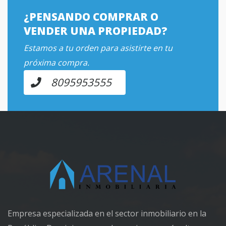
¿PENSANDO COMPRAR O
VENDER UNA PROPIEDAD?
Estamos a tu orden para asistirte en tu
próxima compra.
8095953555
Empresa especializada en el sector inmobiliario en la