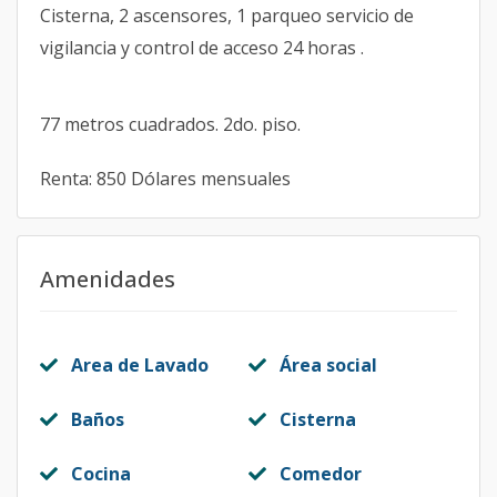
Cisterna, 2 ascensores, 1 parqueo servicio de
vigilancia y control de acceso 24 horas .
77 metros cuadrados. 2do. piso.
Renta: 850 Dólares mensuales
Amenidades
Area de Lavado
Área social
Baños
Cisterna
Cocina
Comedor