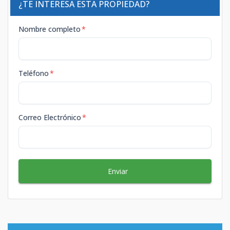
¿TE INTERESA ESTA PROPIEDAD?
Nombre completo
*
Teléfono
*
Correo Electrónico
*
Enviar