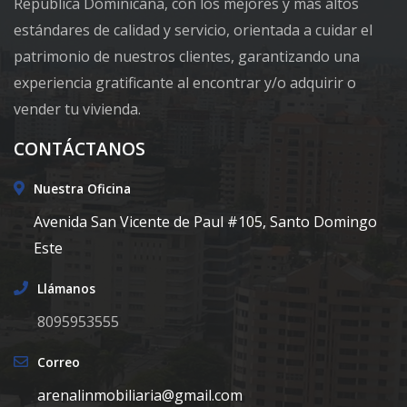
República Dominicana, con los mejores y más altos
estándares de calidad y servicio, orientada a cuidar el
patrimonio de nuestros clientes, garantizando una
experiencia gratificante al encontrar y/o adquirir o
vender tu vivienda.
CONTÁCTANOS
Nuestra Oficina
Avenida San Vicente de Paul #105, Santo Domingo
Este
Llámanos
8095953555
Correo
arenalinmobiliaria@gmail.com