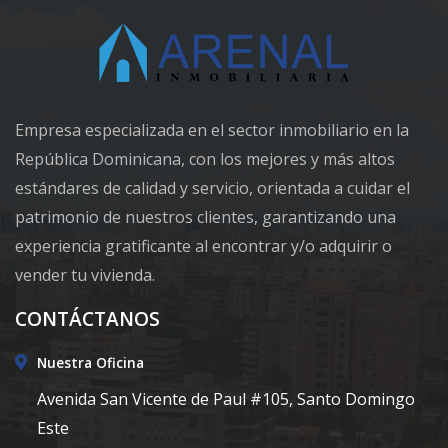
Empresa especializada en el sector inmobiliario en la
República Dominicana, con los mejores y más altos
estándares de calidad y servicio, orientada a cuidar el
patrimonio de nuestros clientes, garantizando una
experiencia gratificante al encontrar y/o adquirir o
vender tu vivienda.
CONTÁCTANOS
Nuestra Oficina
Avenida San Vicente de Paul #105, Santo Domingo
Este