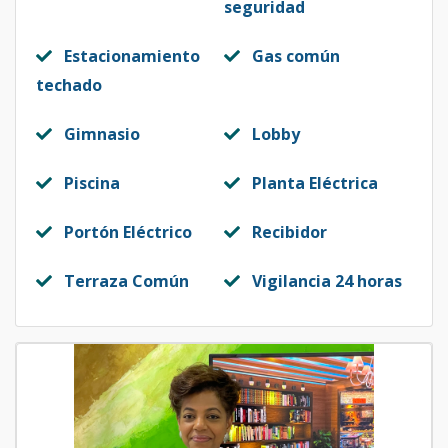
seguridad
Estacionamiento
Gas común
techado
Gimnasio
Lobby
Piscina
Planta Eléctrica
Portón Eléctrico
Recibidor
Terraza Común
Vigilancia 24 horas