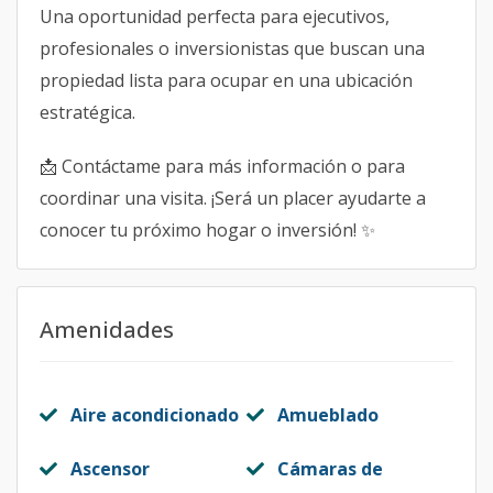
Una oportunidad perfecta para ejecutivos,
profesionales o inversionistas que buscan una
propiedad lista para ocupar en una ubicación
estratégica.
📩 Contáctame para más información o para
coordinar una visita. ¡Será un placer ayudarte a
conocer tu próximo hogar o inversión! ✨
Amenidades
Aire acondicionado
Amueblado
Ascensor
Cámaras de