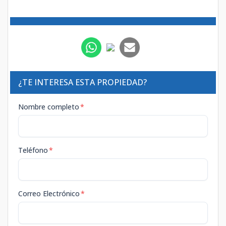
¿TE INTERESA ESTA PROPIEDAD?
Nombre completo
*
Teléfono
*
Correo Electrónico
*