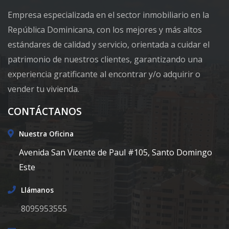
Empresa especializada en el sector inmobiliario en la
República Dominicana, con los mejores y más altos
estándares de calidad y servicio, orientada a cuidar el
patrimonio de nuestros clientes, garantizando una
experiencia gratificante al encontrar y/o adquirir o
vender tu vivienda.
CONTÁCTANOS
Nuestra Oficina
Avenida San Vicente de Paul #105, Santo Domingo
Este
Llámanos
8095953555