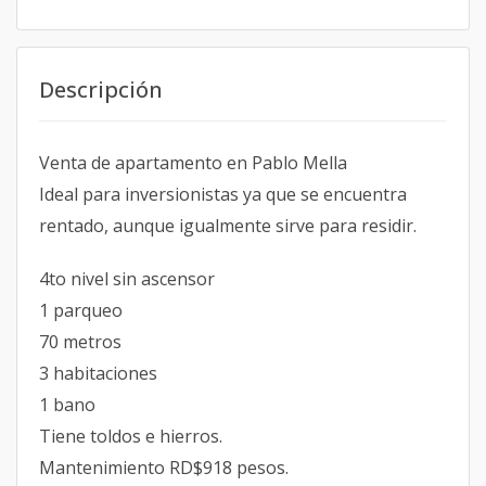
Descripción
Venta de apartamento en Pablo Mella
Ideal para inversionistas ya que se encuentra
rentado, aunque igualmente sirve para residir.
4to nivel sin ascensor
1 parqueo
70 metros
3 habitaciones
1 bano
Tiene toldos e hierros.
Mantenimiento RD$918 pesos.