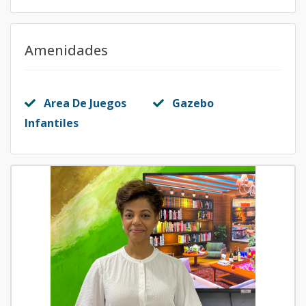
Amenidades
Area De Juegos
Gazebo
Infantiles