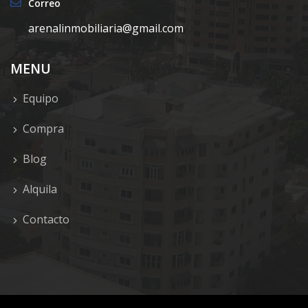
Correo
arenalinmobiliaria@gmail.com
MENU
Equipo
Compra
Blog
Alquila
Contacto