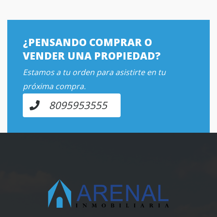
¿PENSANDO COMPRAR O
VENDER UNA PROPIEDAD?
Estamos a tu orden para asistirte en tu
próxima compra.
8095953555