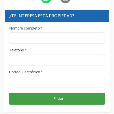
¿TE INTERESA ESTA PROPIEDAD?
Nombre completo
*
Teléfono
*
Correo Electrónico
*
Enviar