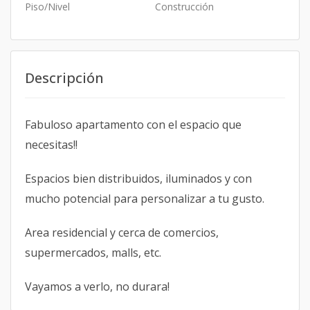
Piso/Nivel
Construcción
Descripción
Fabuloso apartamento con el espacio que
necesitas!!
Espacios bien distribuidos, iluminados y con
mucho potencial para personalizar a tu gusto.
Area residencial y cerca de comercios,
supermercados, malls, etc.
Vayamos a verlo, no durara!