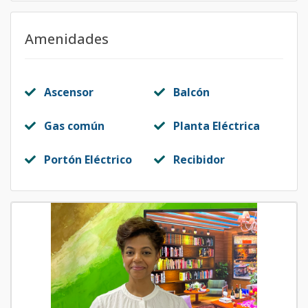
Amenidades
Ascensor
Balcón
Gas común
Planta Eléctrica
Portón Eléctrico
Recibidor