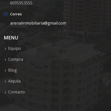
8095953555
Correo
arenalinmobiliaria@gmail.com
MENU
Equipo
Compra
Blog
Alquila
Contacto