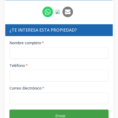
¿TE INTERESA ESTA PROPIEDAD?
Nombre completo
*
Teléfono
*
Correo Electrónico
*
Enviar