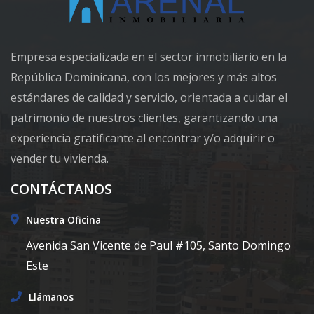
Empresa especializada en el sector inmobiliario en la
República Dominicana, con los mejores y más altos
estándares de calidad y servicio, orientada a cuidar el
patrimonio de nuestros clientes, garantizando una
experiencia gratificante al encontrar y/o adquirir o
vender tu vivienda.
CONTÁCTANOS
Nuestra Oficina
Avenida San Vicente de Paul #105, Santo Domingo
Este
Llámanos