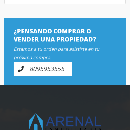
¿PENSANDO COMPRAR O
VENDER UNA PROPIEDAD?
Estamos a tu orden para asistirte en tu
próxima compra.
8095953555