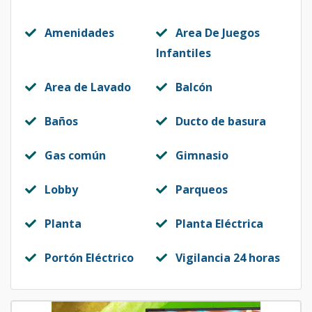
Amenidades
Area De Juegos
Infantiles
Area de Lavado
Balcón
Baños
Ducto de basura
Gas común
Gimnasio
Lobby
Parqueos
Planta
Planta Eléctrica
Portón Eléctrico
Vigilancia 24 horas