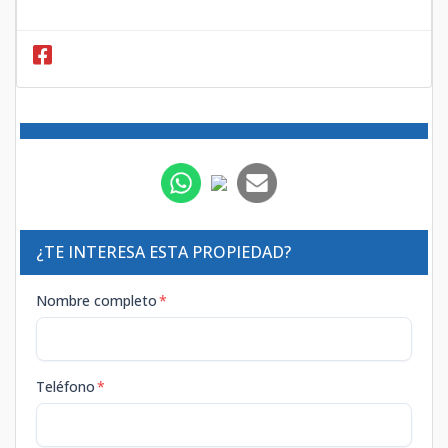
¿TE INTERESA ESTA PROPIEDAD?
Nombre completo
*
Teléfono
*