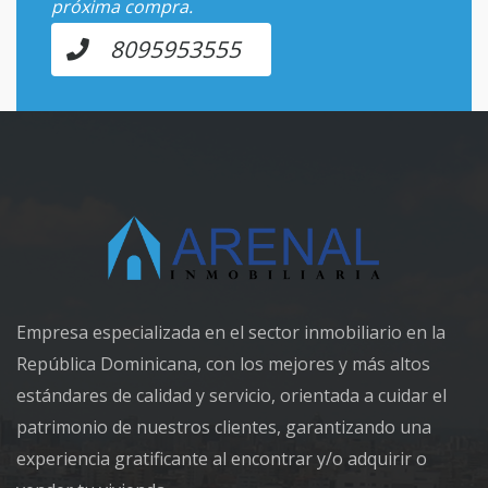
próxima compra.
8095953555
Empresa especializada en el sector inmobiliario en la
República Dominicana, con los mejores y más altos
estándares de calidad y servicio, orientada a cuidar el
patrimonio de nuestros clientes, garantizando una
experiencia gratificante al encontrar y/o adquirir o