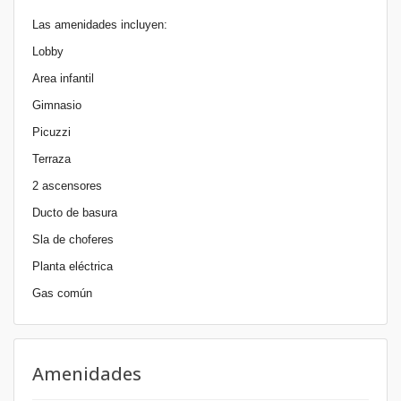
Las amenidades incluyen:
Lobby
Area infantil
Gimnasio
Picuzzi
Terraza
2 ascensores
Ducto de basura
Sla de choferes
Planta eléctrica
Gas común
Amenidades