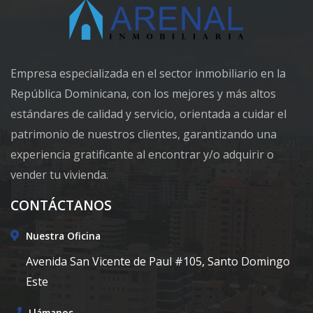
Empresa especializada en el sector inmobiliario en la
República Dominicana, con los mejores y más altos
estándares de calidad y servicio, orientada a cuidar el
patrimonio de nuestros clientes, garantizando una
experiencia gratificante al encontrar y/o adquirir o
vender tu vivienda.
CONTÁCTANOS
Nuestra Oficina
Avenida San Vicente de Paul #105, Santo Domingo
Este
Llámanos