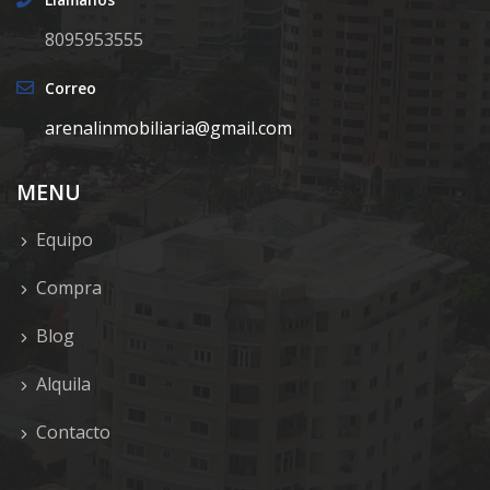
8095953555
Correo
arenalinmobiliaria@gmail.com
MENU
Equipo
Compra
Blog
Alquila
Contacto