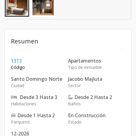
Resumen
1313
Apartamentos
Código
Tipo de inmueble
Santo Domingo Norte
Jacobo Majluta
Ciudad
Sector
Desde
3
Hasta
3
Desde
2
Hasta
2
Habitaciones
Baños
Desde
1
Hasta
2
En Construcción
Parqueos
Estado
12-2026