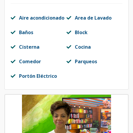
Aire acondicionado
Area de Lavado
Baños
Block
Cisterna
Cocina
Comedor
Parqueos
Portón Eléctrico