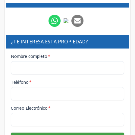
¿TE INTERESA ESTA PROPIEDAD?
Nombre completo
*
Teléfono
*
Correo Electrónico
*