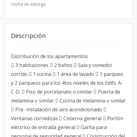
Fecha de entrega
Descripción
Distribución de los apartamentos:
 3 habitaciones  2 baños  Sala y comedor
corrido  1 cocina  1 área de lavado  1 parqueo
y 2 parqueos para los 4tos niveles de los Edifs. A-
C-D.  Piso de porcelanato o similar  Puerta de
melamina o similar  Cocina de melamina o similar
 Pre- instalación de aire acondicionado 
Ventanas corredizas  Cisterna general  Portón
eléctrico de entrada general  Garita para
personal de seguridad general  Construcción del