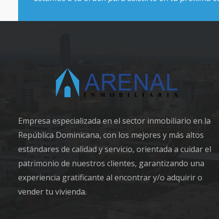
Empresa especializada en el sector inmobiliario en la
República Dominicana, con los mejores y más altos
estándares de calidad y servicio, orientada a cuidar el
patrimonio de nuestros clientes, garantizando una
experiencia gratificante al encontrar y/o adquirir o
vender tu vivienda.