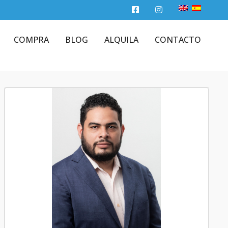
COMPRA
BLOG
ALQUILA
CONTACTO