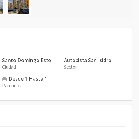
Santo Domingo Este
Autopista San Isidro
Ciudad
Sector
Desde
1
Hasta
1
Parqueos