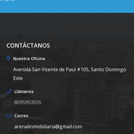
CONTÁCTANOS
Nuestra Oficina
Avenida San Vicente de Paul #105, Santo Domingo
Este
Llámanos
8095953555
Correo
arenalinmobiliaria@gmail.com