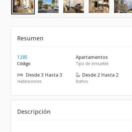
Resumen
1285
Apartamentos
Código
Tipo de inmueble
Desde
3
Hasta
3
Desde
2
Hasta
2
Habitaciones
Baños
Descripción