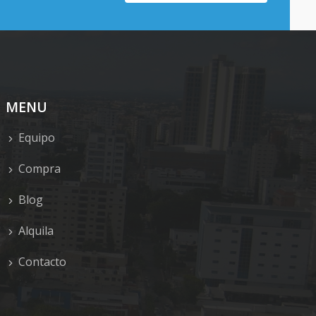
MENU
Equipo
Compra
Blog
Alquila
Contacto