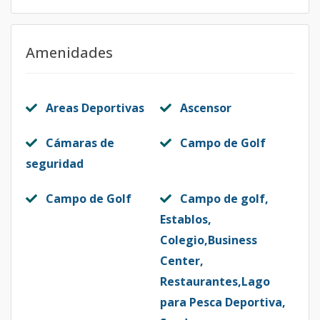
Amenidades
Areas Deportivas
Ascensor
Cámaras de
Campo de Golf
seguridad
Campo de Golf
Campo de golf,
Establos,
Colegio,Business
Center,
Restaurantes,Lago
para Pesca Deportiva,