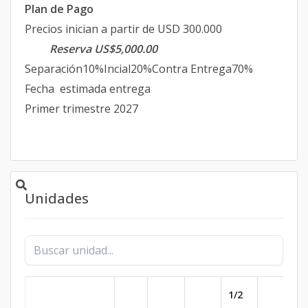
Plan de Pago
Precios inician a partir de USD 300.000
Reserva US$5,000.00
Separación10%Incial20%Contra Entrega70%
Fecha estimada entrega
Primer trimestre 2027
Unidades
1/2