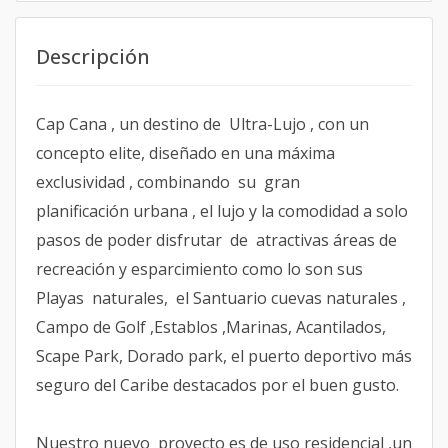
Descripción
Cap Cana , un destino de Ultra-Lujo , con un
concepto elite, diseñado en una máxima
exclusividad , combinando su gran
planificación urbana , el lujo y la comodidad a solo
pasos de poder disfrutar de atractivas áreas de
recreación y esparcimiento como lo son sus
Playas naturales, el Santuario cuevas naturales ,
Campo de Golf ,Establos ,Marinas, Acantilados,
Scape Park, Dorado park, el puerto deportivo más
seguro del Caribe destacados por el buen gusto.
Nuestro nuevo proyecto es de uso residencial ,un