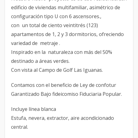
edificio de viviendas multifamiliar, asimétrico de
configuración tipo U con 6 ascensores.,
con un total de ciento veintitrés (123)
apartamentos de 1, 2 y 3 dormitorios, ofreciendo
variedad de metraje .
Inspirado en la naturaleza con más del 50%
destinado a áreas verdes.
Con vista al Campo de Golf Las Iguanas.
Contamos con el beneficio de Ley de confotur
Garantizado Bajo fideicomiso Fiduciaria Popular.
Incluye línea blanca
Estufa, nevera, extractor, aire acondicionado
central.