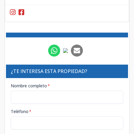
¿TE INTERESA ESTA PROPIEDAD?
Nombre completo
*
Teléfono
*