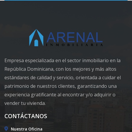
Empresa especializada en el sector inmobiliario en la
República Dominicana, con los mejores y más altos
estándares de calidad y servicio, orientada a cuidar el
patrimonio de nuestros clientes, garantizando una
experiencia gratificante al encontrar y/o adquirir o
vender tu vivienda.
CONTÁCTANOS
Nuestra Oficina