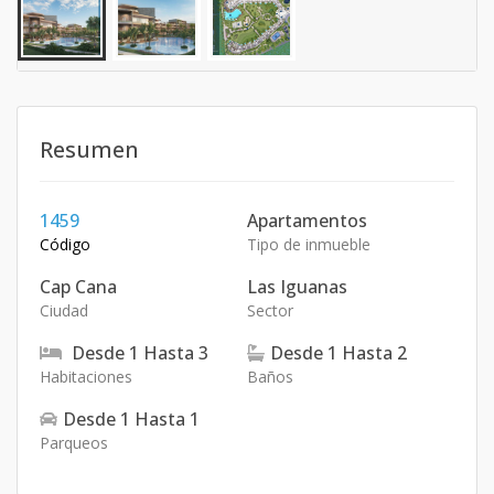
Resumen
1459
Apartamentos
Código
Tipo de inmueble
Cap Cana
Las Iguanas
Ciudad
Sector
Desde
1
Hasta
3
Desde
1
Hasta
2
Habitaciones
Baños
Desde
1
Hasta
1
Parqueos