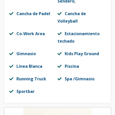
Sendero,
Cancha de Padel
Cancha de
Volleyball
Co-Work Area
Estacionamiento
techado
Gimnasio
Kids Play Ground
Línea Blanca
Piscina
Running Truck
Spa /Gimnasio
Sportbar