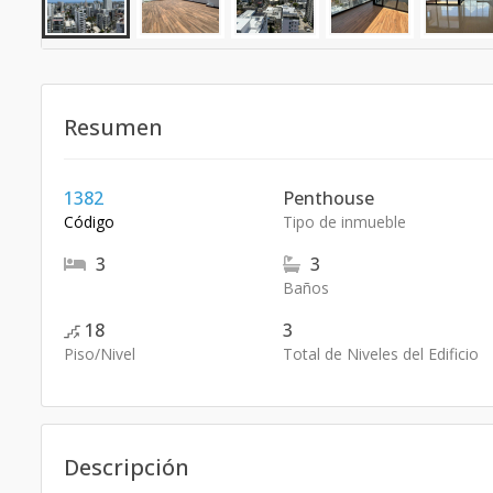
Resumen
1382
Penthouse
Código
Tipo de inmueble
3
3
Baños
18
3
Piso/Nivel
Total de Niveles del Edificio
Descripción