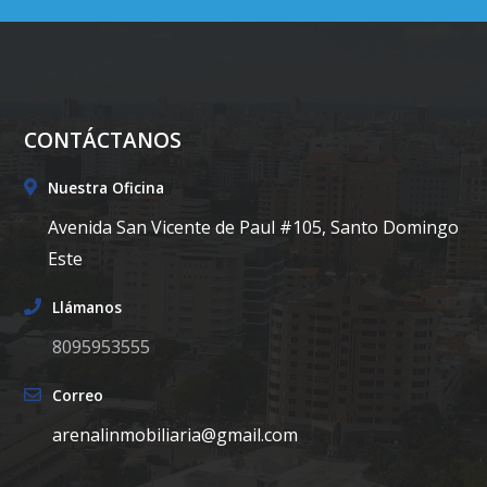
CONTÁCTANOS
Nuestra Oficina
Avenida San Vicente de Paul #105, Santo Domingo
Este
Llámanos
8095953555
Correo
arenalinmobiliaria@gmail.com