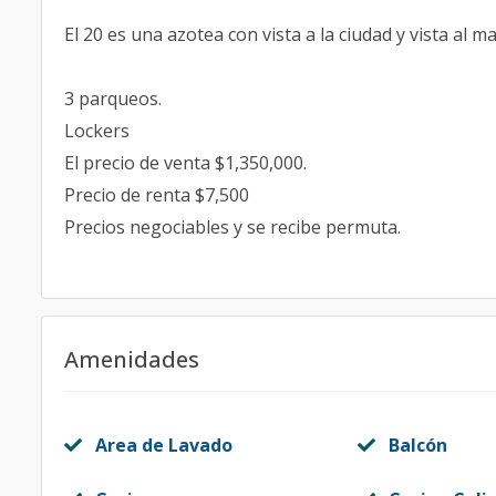
El 20 es una azotea con vista a la ciudad y vista al 
3 parqueos.
Lockers
El precio de venta $1,350,000.
Precio de renta $7,500
Precios negociables y se recibe permuta.
Amenidades
Area de Lavado
Balcón