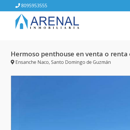
8095953555
Hermoso penthouse en venta o renta
Ensanche Naco
,
Santo Domingo de Guzmán