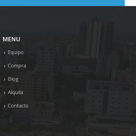
MENU
Equipo
Compra
Blog
Alquila
Contacto