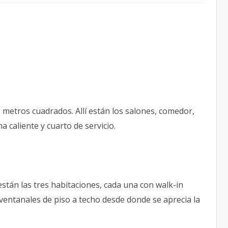
0 metros cuadrados. Allí están los salones, comedor,
a caliente y cuarto de servicio.
stán las tres habitaciones, cada una con walk-in
 ventanales de piso a techo desde donde se aprecia la