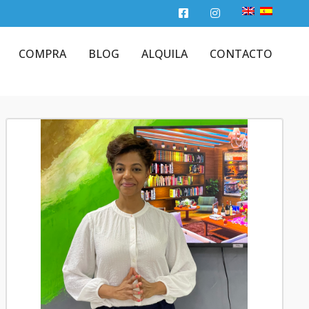
COMPRA
BLOG
ALQUILA
CONTACTO