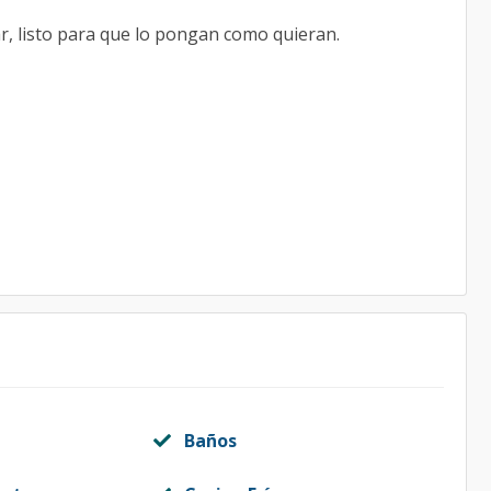
mar, listo para que lo pongan como quieran.
Baños