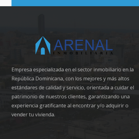
Empresa especializada en el sector inmobiliario en la
República Dominicana, con los mejores y más altos
estándares de calidad y servicio, orientada a cuidar el
patrimonio de nuestros clientes, garantizando una
experiencia gratificante al encontrar y/o adquirir o
vender tu vivienda.