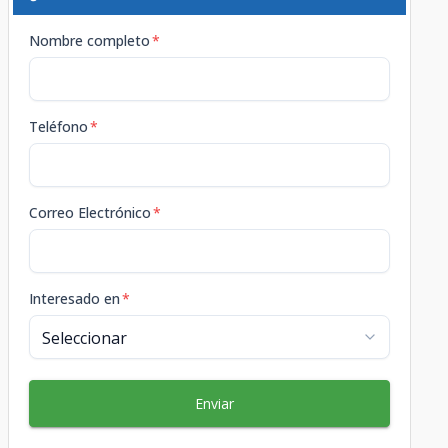
Nombre completo
*
Teléfono
*
Correo Electrónico
*
Interesado en
*
Enviar