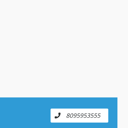
8095953555