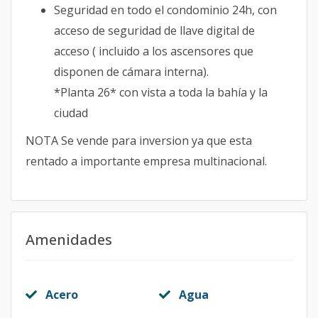
Seguridad en todo el condominio 24h, con
acceso de seguridad de llave digital de
acceso ( incluido a los ascensores que
disponen de cámara interna).
*Planta 26* con vista a toda la bahía y la
ciudad
NOTA Se vende para inversion ya que esta
rentado a importante empresa multinacional.
Amenidades
Acero
Agua