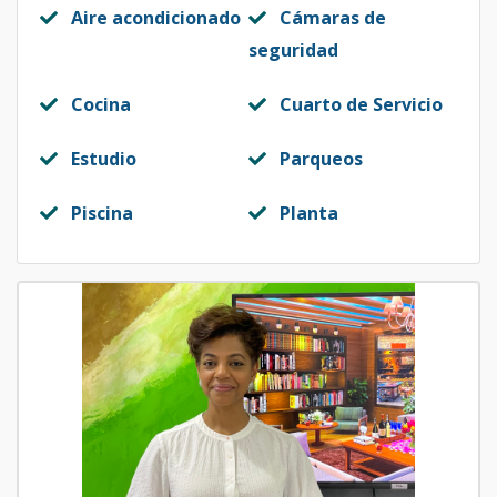
Aire acondicionado
Cámaras de
seguridad
Cocina
Cuarto de Servicio
Estudio
Parqueos
Piscina
Planta