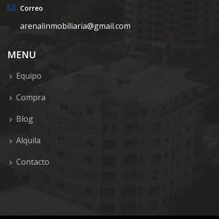
Correo
arenalinmobiliaria@gmail.com
MENU
Equipo
Compra
Blog
Alquila
Contacto