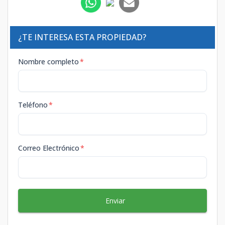
¿TE INTERESA ESTA PROPIEDAD?
Nombre completo
*
Teléfono
*
Correo Electrónico
*
Enviar