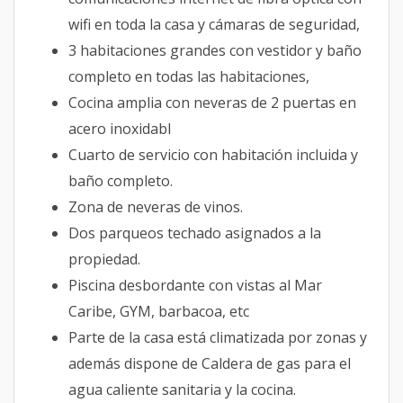
wifi en toda la casa y cámaras de seguridad,
3 habitaciones grandes con vestidor y baño
completo en todas las habitaciones,
Cocina amplia con neveras de 2 puertas en
acero inoxidabl
Cuarto de servicio con habitación incluida y
baño completo.
Zona de neveras de vinos.
Dos parqueos techado asignados a la
propiedad.
Piscina desbordante con vistas al Mar
Caribe, GYM, barbacoa, etc
Parte de la casa está climatizada por zonas y
además dispone de Caldera de gas para el
agua caliente sanitaria y la cocina.