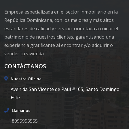
Empresa especializada en el sector inmobiliario en la
República Dominicana, con los mejores y más altos
estándares de calidad y servicio, orientada a cuidar el
patrimonio de nuestros clientes, garantizando una
experiencia gratificante al encontrar y/o adquirir o
vender tu vivienda.
CONTÁCTANOS
Nuestra Oficina
Avenida San Vicente de Paul #105, Santo Domingo
Este
Llámanos
8095953555