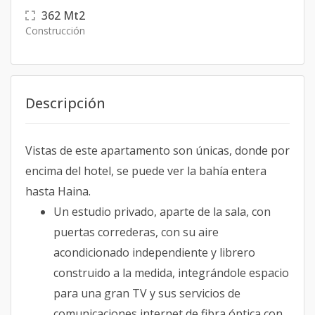
362
Mt2
Construcción
Descripción
Vistas de este apartamento son únicas, donde por
encima del hotel, se puede ver la bahía entera
hasta Haina.
Un estudio privado, aparte de la sala, con
puertas correderas, con su aire
acondicionado independiente y librero
construido a la medida, integrándole espacio
para una gran TV y sus servicios de
comunicaciones internet de fibra óptica con