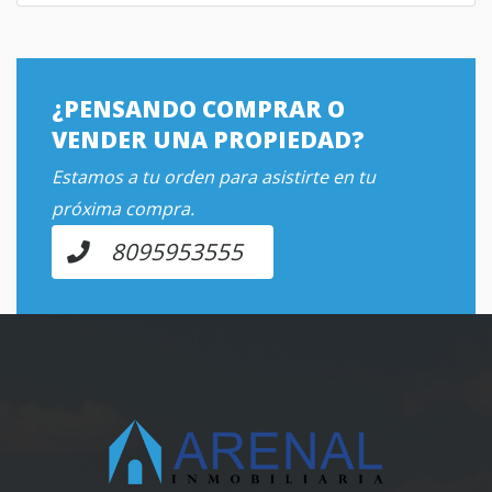
¿PENSANDO COMPRAR O
VENDER UNA PROPIEDAD?
Estamos a tu orden para asistirte en tu
próxima compra.
8095953555