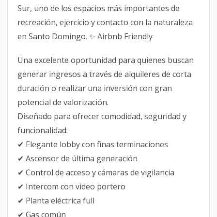
Sur, uno de los espacios más importantes de
recreación, ejercicio y contacto con la naturaleza
en Santo Domingo. ✨ Airbnb Friendly
Una excelente oportunidad para quienes buscan
generar ingresos a través de alquileres de corta
duración o realizar una inversión con gran
potencial de valorización.
Diseñado para ofrecer comodidad, seguridad y
funcionalidad:
✔ Elegante lobby con finas terminaciones
✔ Ascensor de última generación
✔ Control de acceso y cámaras de vigilancia
✔ Intercom con video portero
✔ Planta eléctrica full
✔ Gas común