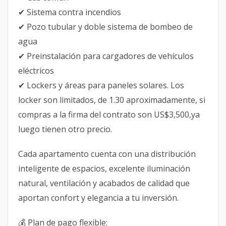
✔ Sistema contra incendios
✔ Pozo tubular y doble sistema de bombeo de
agua
✔ Preinstalación para cargadores de vehículos
eléctricos
✔ Lockers y áreas para paneles solares. Los
locker son limitados, de 1.30 aproximadamente, si
compras a la firma del contrato son US$3,500,ya
luego tienen otro precio.
Cada apartamento cuenta con una distribución
inteligente de espacios, excelente iluminación
natural, ventilación y acabados de calidad que
aportan confort y elegancia a tu inversión.
💰 Plan de pago flexible: