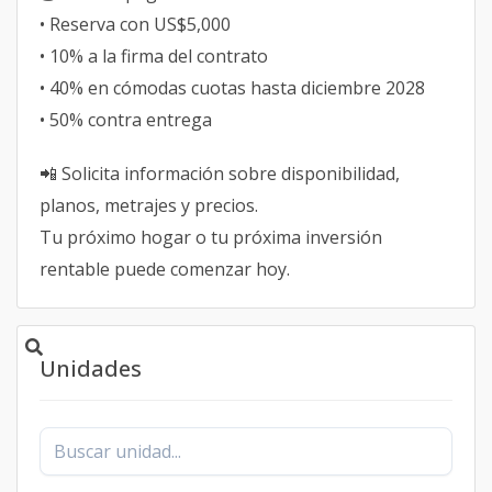
• Reserva con US$5,000
• 10% a la firma del contrato
• 40% en cómodas cuotas hasta diciembre 2028
• 50% contra entrega
📲 Solicita información sobre disponibilidad,
planos, metrajes y precios.
Tu próximo hogar o tu próxima inversión
rentable puede comenzar hoy.
Unidades