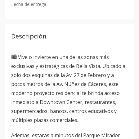
Fecha de entrega
Descripción
🏙️ Vive o invierte en una de las zonas más
exclusivas y estratégicas de Bella Vista. Ubicado a
solo dos esquinas de la Av. 27 de Febrero y a
pocos metros de la Av. Núñez de Cáceres, este
moderno proyecto residencial te brinda acceso
inmediato a Downtown Center, restaurantes,
supermercados, bancos, centros educativos y
múltiples plazas comerciales.
Además, estarás a minutos del Parque Mirador