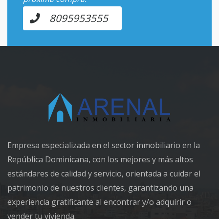
8095953555
Empresa especializada en el sector inmobiliario en la
República Dominicana, con los mejores y más altos
estándares de calidad y servicio, orientada a cuidar el
patrimonio de nuestros clientes, garantizando una
experiencia gratificante al encontrar y/o adquirir o
vender tu vivienda.