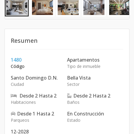
Resumen
1480
Apartamentos
Código
Tipo de inmueble
Santo Domingo D.N.
Bella Vista
Ciudad
Sector
Desde
2
Hasta
2
Desde
2
Hasta
2
Habitaciones
Baños
Desde
1
Hasta
2
En Construcción
Parqueos
Estado
12-2028