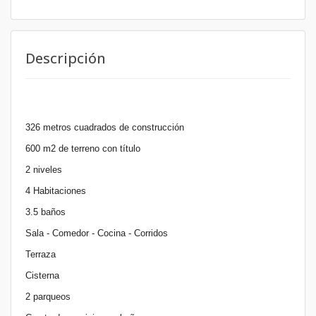
Descripción
326 metros cuadrados de construcción
600 m2 de terreno con título
2 niveles
4 Habitaciones
3.5 baños
Sala - Comedor - Cocina - Corridos
Terraza
Cisterna
2 parqueos