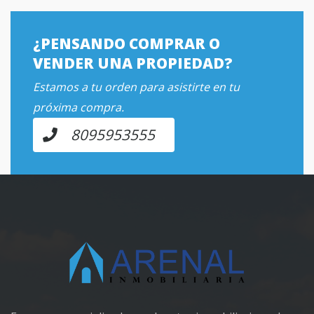
¿PENSANDO COMPRAR O
VENDER UNA PROPIEDAD?
Estamos a tu orden para asistirte en tu
próxima compra.
8095953555