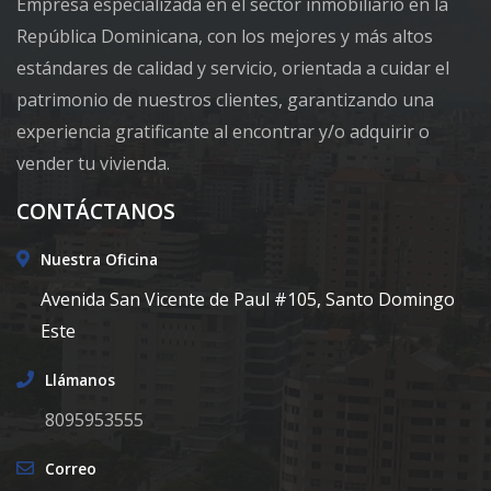
Empresa especializada en el sector inmobiliario en la
República Dominicana, con los mejores y más altos
estándares de calidad y servicio, orientada a cuidar el
patrimonio de nuestros clientes, garantizando una
experiencia gratificante al encontrar y/o adquirir o
vender tu vivienda.
CONTÁCTANOS
Nuestra Oficina
Avenida San Vicente de Paul #105, Santo Domingo
Este
Llámanos
8095953555
Correo