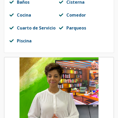
Baños
Cisterna
Cocina
Comedor
Cuarto de Servicio
Parqueos
Piscina