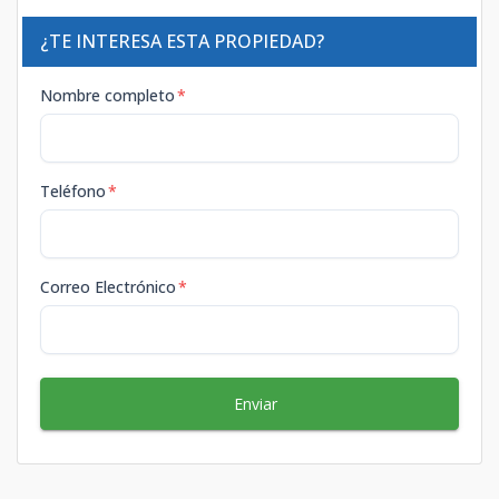
¿TE INTERESA ESTA PROPIEDAD?
Nombre completo
*
Teléfono
*
Correo Electrónico
*
Enviar