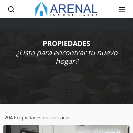
PROPIEDADES
¿Listo para encontrar tu nuevo
hogar?
204
Propiedades encontradas.